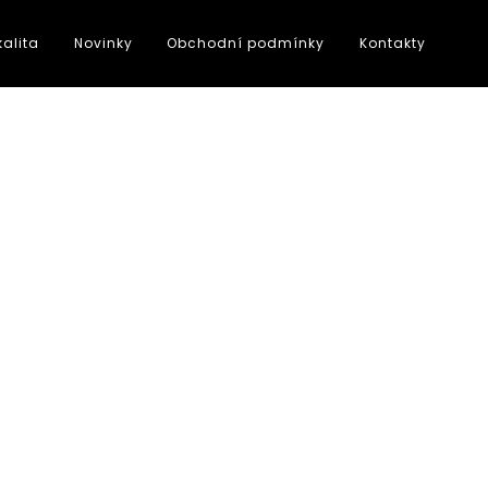
kalita
Novinky
Obchodní podmínky
Kontakty