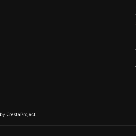
by CrestaProject.